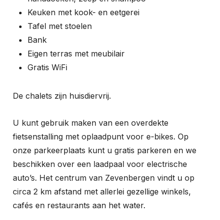
Keuken met kook- en eetgerei
Tafel met stoelen
Bank
Eigen terras met meubilair
Gratis WiFi
De chalets zijn huisdiervrij.
U kunt gebruik maken van een overdekte
fietsenstalling met oplaadpunt voor e-bikes. Op
onze parkeerplaats kunt u gratis parkeren en we
beschikken over een laadpaal voor electrische
auto’s. Het centrum van Zevenbergen vindt u op
circa 2 km afstand met allerlei gezellige winkels,
cafés en restaurants aan het water.