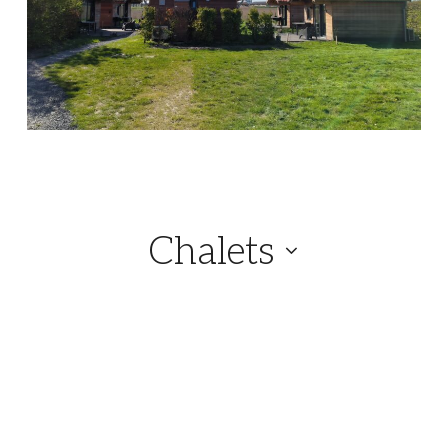
Chalets