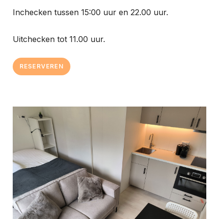
Inchecken tussen 15:00 uur en 22.00 uur.
Uitchecken tot 11.00 uur.
RESERVEREN